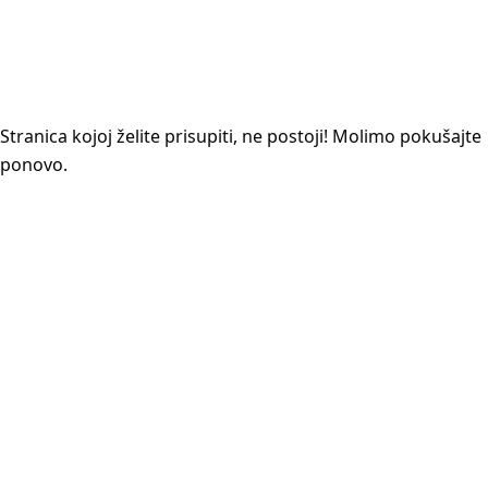
Stranica kojoj želite prisupiti, ne postoji! Molimo pokušajte
ponovo.